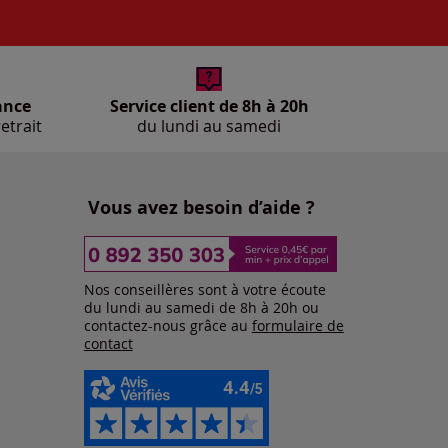
ance
Service client de 8h à 20h
etrait
du lundi au samedi
Vous avez besoin d’aide ?
Nos conseillères sont à votre écoute
du lundi au samedi de 8h à 20h ou
contactez-nous grâce au
formulaire de
contact