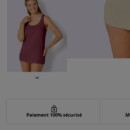
Paiement 100% sécurisé
M