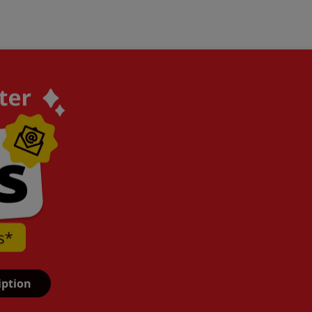
iption