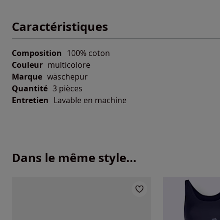
Caractéristiques
Composition
100% coton
Couleur
multicolore
Marque
wäschepur
Quantité
3 pièces
Entretien
Lavable en machine
Dans le même style...