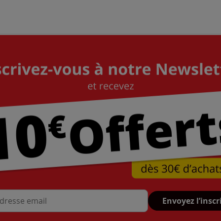
Envoyez l’inscr
se mail