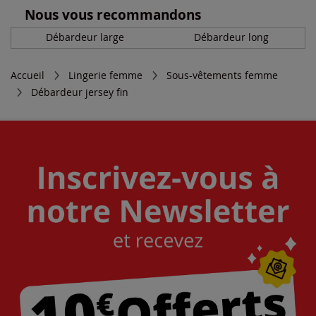
Nous vous recommandons
Débardeur large
Débardeur long
Accueil
Lingerie femme
Sous-vêtements femme
Débardeur jersey fin