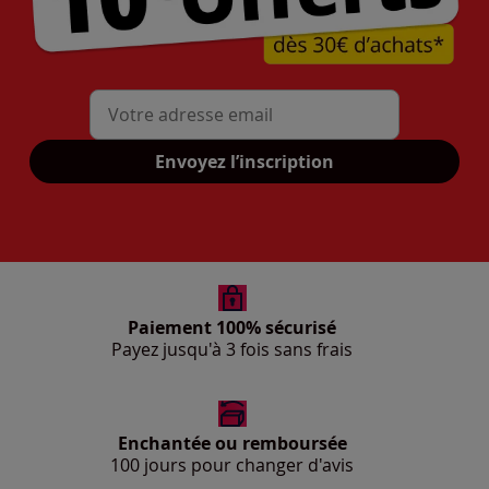
Mon adresse mail
Envoyez l’inscription
Paiement 100% sécurisé
Payez jusqu'à 3 fois sans frais
Enchantée ou remboursée
100 jours pour changer d'avis