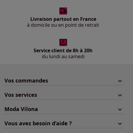
Livraison partout en France
à domicile ou en point de retrait
Service client de 8h à 20h
du lundi au samedi
Vos commandes
Vos services
Moda Vilona
Vous avez besoin d’aide ?