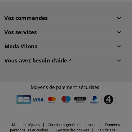
Vos commandes
Vos services
Moda Vilona
Vous avez besoin d’aide ?
Moyens de paiement sécurisés :
Mentions légales
Conditions générales de vente
Données
personnelles et cookies
Gestion des cookies
Plan de site