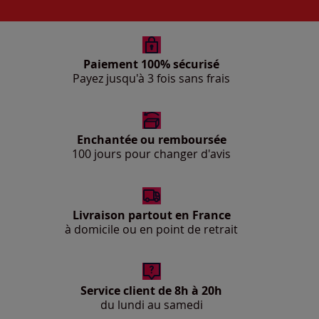
Paiement 100% sécurisé
Payez jusqu'à 3 fois sans frais
Enchantée ou remboursée
100 jours pour changer d'avis
Livraison partout en France
à domicile ou en point de retrait
Service client de 8h à 20h
du lundi au samedi