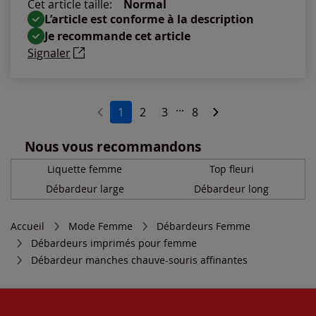
Cet article taille:
Normal
L’article est conforme à la description
Je recommande cet article
Signaler
...
1
2
3
8
Nous vous recommandons
Liquette femme
Top fleuri
Débardeur large
Débardeur long
Accueil
Mode Femme
Débardeurs Femme
Débardeurs imprimés pour femme
Débardeur manches chauve-souris affinantes