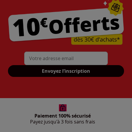
Mon adresse mail
Envoyez l’inscription
Paiement 100% sécurisé
Payez jusqu'à 3 fois sans frais