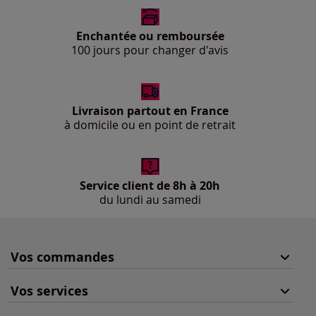
Enchantée ou remboursée
100 jours pour changer d'avis
Livraison partout en France
à domicile ou en point de retrait
Service client de 8h à 20h
du lundi au samedi
Vos commandes
Vos services