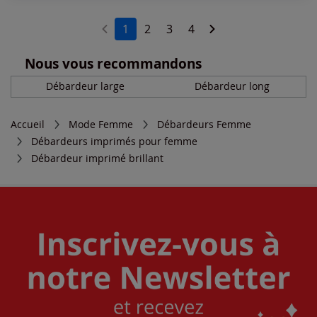
1
2
3
4
Nous vous recommandons
Débardeur large
Débardeur long
Accueil
Mode Femme
Débardeurs Femme
Débardeurs imprimés pour femme
Débardeur imprimé brillant