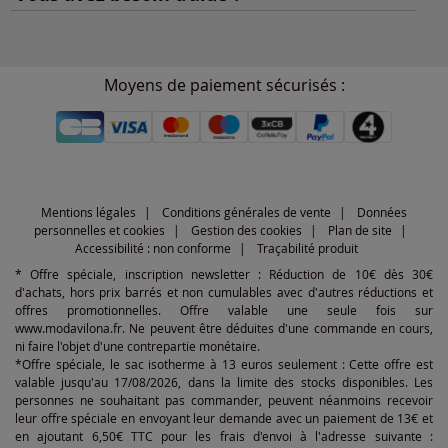
Moyens de paiement sécurisés :
Mentions légales
Conditions générales de vente
Données
personnelles et cookies
Gestion des cookies
Plan de site
Accessibilité : non conforme
Traçabilité produit
* Offre spéciale, inscription newsletter : Réduction de 10€ dès 30€
d'achats, hors prix barrés et non cumulables avec d'autres réductions et
offres promotionnelles. Offre valable une seule fois sur
www.modavilona.fr. Ne peuvent être déduites d'une commande en cours,
ni faire l'objet d'une contrepartie monétaire.
*Offre spéciale, le sac isotherme à 13 euros seulement : Cette offre est
valable jusqu'au 17/08/2026, dans la limite des stocks disponibles. Les
personnes ne souhaitant pas commander, peuvent néanmoins recevoir
leur offre spéciale en envoyant leur demande avec un paiement de 13€ et
en ajoutant 6,50€ TTC pour les frais d'envoi à l'adresse suivante :