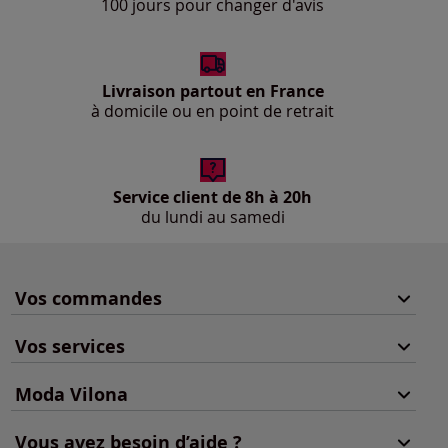
100 jours pour changer d'avis
Livraison partout en France
à domicile ou en point de retrait
Service client de 8h à 20h
du lundi au samedi
Vos commandes
Vos services
Moda Vilona
Vous avez besoin d’aide ?