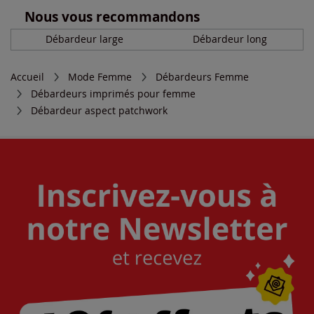
Nous vous recommandons
Débardeur large
Débardeur long
Accueil
Mode Femme
Débardeurs Femme
Débardeurs imprimés pour femme
Débardeur aspect patchwork