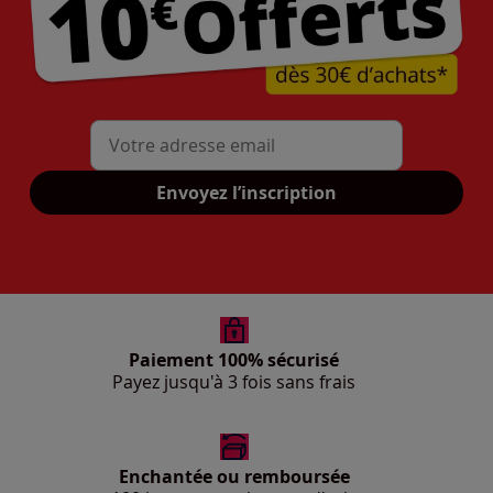
Mon adresse mail
Envoyez l’inscription
Paiement 100% sécurisé
Payez jusqu'à 3 fois sans frais
Enchantée ou remboursée