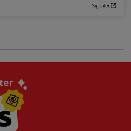
Signaler