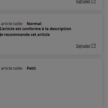
Signaler
article taille:
Normal
L’article est conforme à la description
Je recommande cet article
Signaler
article taille:
Petit