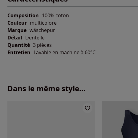
Composition
100% coton
Couleur
multicolore
Marque
wäschepur
Détail
Dentelle
Quantité
3 pièces
Entretien
Lavable en machine à 60°C
Dans le même style...