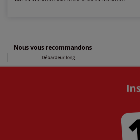
Nous vous recommandons
Débardeur long