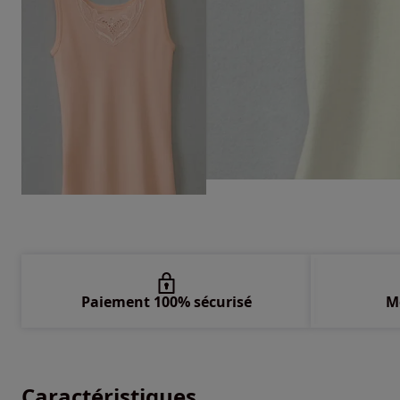
Paiement 100% sécurisé
M
Caractéristiques