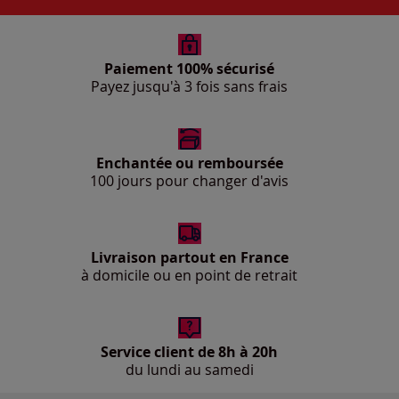
Paiement 100% sécurisé
Payez jusqu'à 3 fois sans frais
Enchantée ou remboursée
100 jours pour changer d'avis
Livraison partout en France
à domicile ou en point de retrait
Service client de 8h à 20h
du lundi au samedi