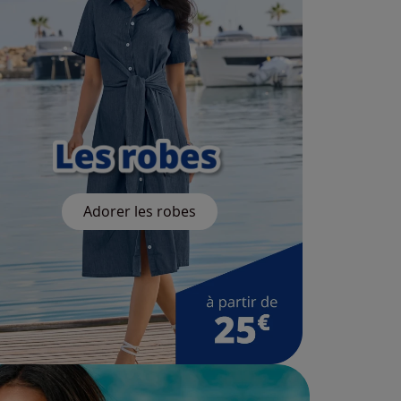
Adorer les robes