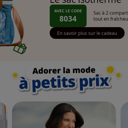
AVEC LE CODE
Sac à 2 compart
8034
tout en fraîcheu
En savoir plus sur le cadeau