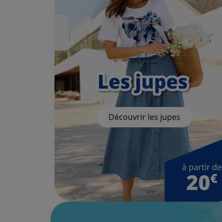
Découvrir les jupes