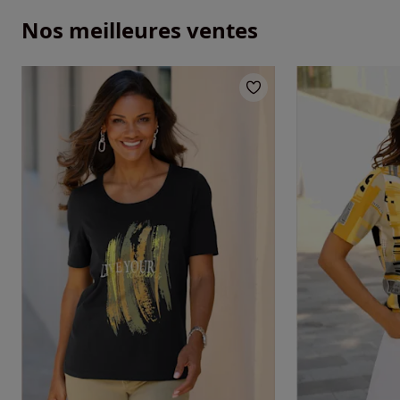
Nos meilleures ventes