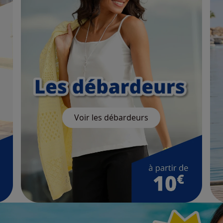
Voir les débardeurs