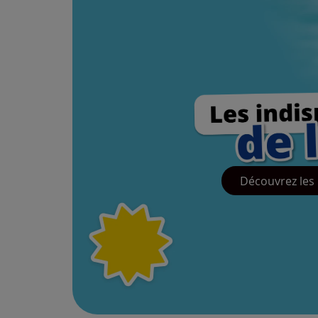
Découvrez les 