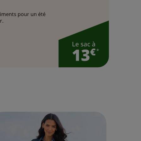
iments pour un été
r.