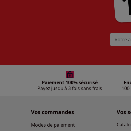
Mon adres
Paiement 100% sécurisé
En
Payez jusqu'à 3 fois sans frais
100 
Vos commandes
Vos s
Catalo
Modes de paiement