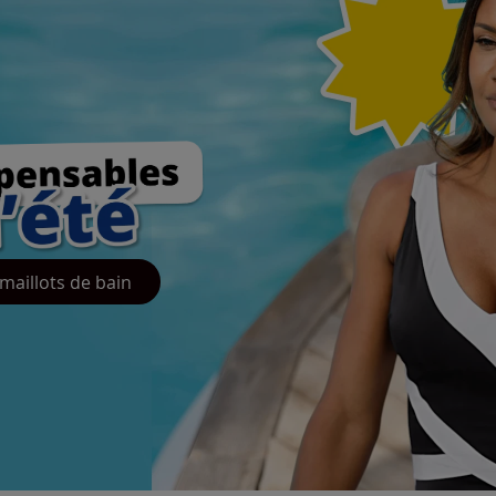
maillots de bain