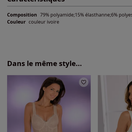
Composition
79% polyamide;15% élasthanne;6% polye
Couleur
couleur ivoire
Dans le même style...