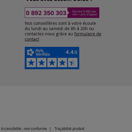
Nos conseillères sont à votre écoute
du lundi au samedi de 8h à 20h ou
contactez-nous grâce au
formulaire de
contact
Accessibilité : non conforme
Traçabilité produit