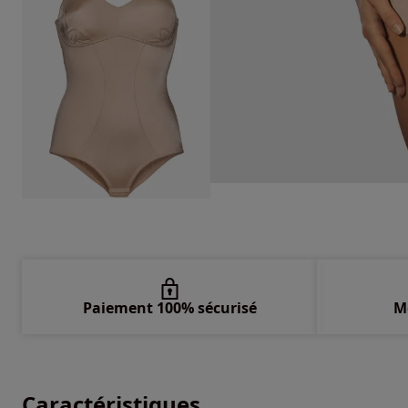
Paiement 100% sécurisé
M
Caractéristiques