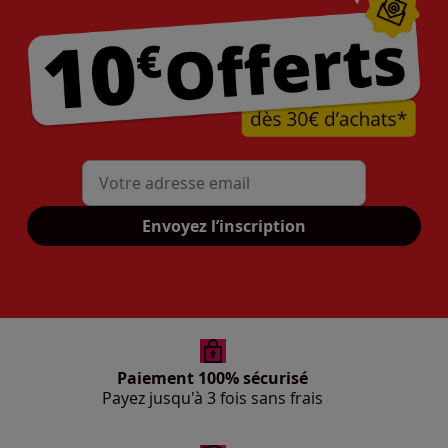
Mon adresse mail
Envoyez l’inscription
Paiement 100% sécurisé
Payez jusqu'à 3 fois sans frais