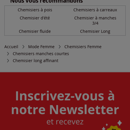
Nous vous recommandons
Chemisiers à pois
Chemisiers à carreaux
Chemisier d'été
Chemisier à manches
3/4
Chemisier fluide
Chemisier Long
Accueil
Mode Femme
Chemisiers Femme
Chemisiers manches courtes
Chemisier long affinant