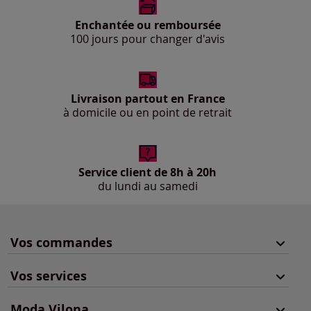
Enchantée ou remboursée
100 jours pour changer d'avis
Livraison partout en France
à domicile ou en point de retrait
Service client de 8h à 20h
du lundi au samedi
Vos commandes
Vos services
Moda Vilona