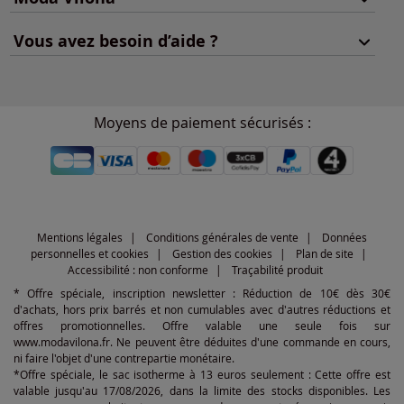
Vous avez besoin d’aide ?
Moyens de paiement sécurisés :
Mentions légales
Conditions générales de vente
Données
personnelles et cookies
Gestion des cookies
Plan de site
Accessibilité : non conforme
Traçabilité produit
* Offre spéciale, inscription newsletter : Réduction de 10€ dès 30€
d'achats, hors prix barrés et non cumulables avec d'autres réductions et
offres promotionnelles. Offre valable une seule fois sur
www.modavilona.fr. Ne peuvent être déduites d'une commande en cours,
ni faire l'objet d'une contrepartie monétaire.
*Offre spéciale, le sac isotherme à 13 euros seulement : Cette offre est
valable jusqu'au 17/08/2026, dans la limite des stocks disponibles. Les