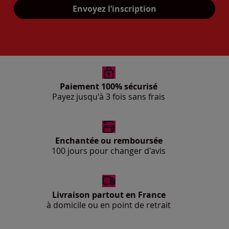
Mon adresse mail
Envoyez l’inscription
Paiement 100% sécurisé
Payez jusqu'à 3 fois sans frais
Enchantée ou remboursée
100 jours pour changer d'avis
Livraison partout en France
à domicile ou en point de retrait