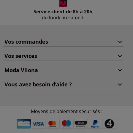
Service client de 8h à 20h
du lundi au samedi
Vos commandes
Vos services
Moda Vilona
Vous avez besoin d’aide ?
Moyens de paiement sécurisés :