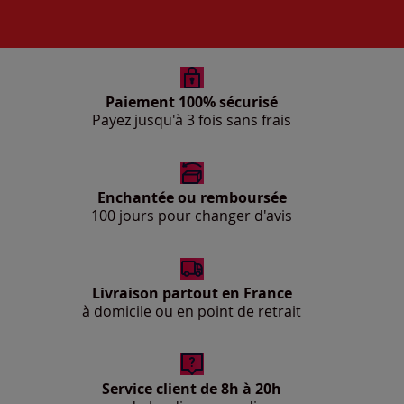
Paiement 100% sécurisé
Payez jusqu'à 3 fois sans frais
Enchantée ou remboursée
100 jours pour changer d'avis
Livraison partout en France
à domicile ou en point de retrait
Service client de 8h à 20h