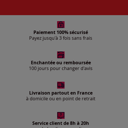
Paiement 100% sécurisé
Payez jusqu'à 3 fois sans frais
Enchantée ou remboursée
100 jours pour changer d'avis
Livraison partout en France
à domicile ou en point de retrait
Service client de 8h à 20h