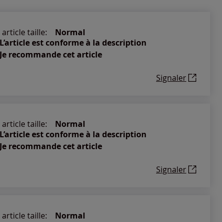
article taille:
Normal
L’article est conforme à la description
Je recommande cet article
Signaler
article taille:
Normal
L’article est conforme à la description
Je recommande cet article
Signaler
article taille:
Normal