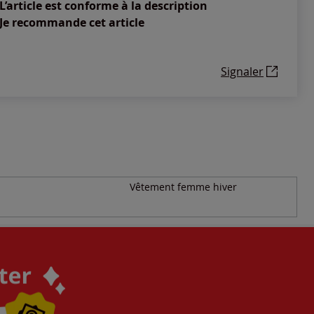
L’article est conforme à la description
Je recommande cet article
Signaler
Vêtement femme hiver