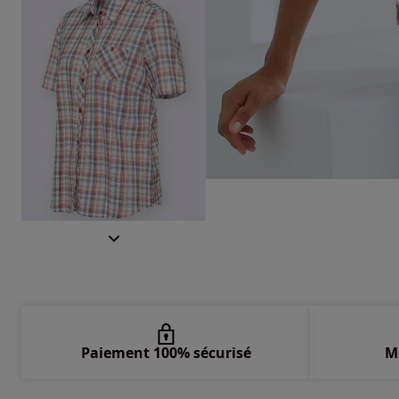
Paiement 100% sécurisé
M