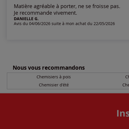
Matière agréable à porter, ne se froisse pas.
Je recommande vivement.
DANIELLE G.
Avis du 04/06/2026 suite à mon achat du 22/05/2026
Nous vous recommandons
Chemisiers à pois
C
Chemisier d'été
Che