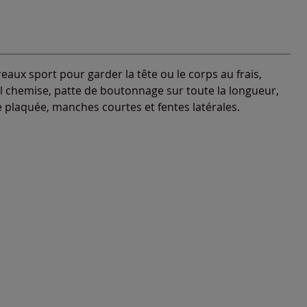
eaux sport pour garder la tête ou le corps au frais,
chemise, patte de boutonnage sur toute la longueur,
 plaquée, manches courtes et fentes latérales.