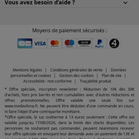
Vous avez besoin d’aide ?
Moyens de paiement sécurisés :
Mentions légales
Conditions générales de vente
Données
personnelles et cookies
Gestion des cookies
Plan de site
Accessibilité : non conforme
Traçabilité produit
* Offre spéciale, inscription newsletter : Réduction de 10€ dès 30€
d'achats, hors prix barrés et non cumulables avec d'autres réductions et
offres promotionnelles. Offre valable une seule fois sur
www.modavilona.fr. Ne peuvent être déduites d'une commande en cours,
ni faire l'objet d'une contrepartie monétaire.
*Offre spéciale, le sac isotherme à 13 euros seulement : Cette offre est
valable jusqu'au 17/08/2026, dans la limite des stocks disponibles. Les
personnes ne souhaitant pas commander, peuvent néanmoins recevoir
leur offre spéciale en envoyant leur demande avec un paiement de 13€ et