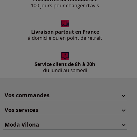
100 jours pour changer d'avis
Livraison partout en France
à domicile ou en point de retrait
Service client de 8h à 20h
du lundi au samedi
Vos commandes
Vos services
Moda Vilona