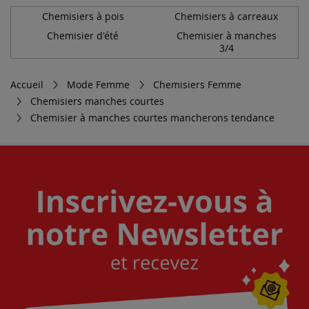
Chemisiers à pois
Chemisiers à carreaux
Chemisier d'été
Chemisier à manches
3/4
Accueil
Mode Femme
Chemisiers Femme
Chemisiers manches courtes
Chemisier à manches courtes mancherons tendance