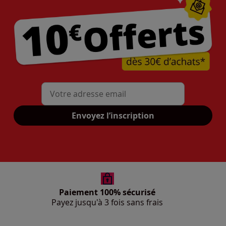
Mon adresse mail
Envoyez l’inscription
Paiement 100% sécurisé
Payez jusqu'à 3 fois sans frais