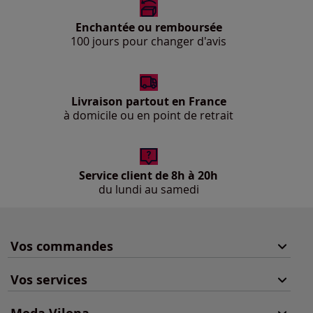
Enchantée ou remboursée
100 jours pour changer d'avis
Livraison partout en France
à domicile ou en point de retrait
Service client de 8h à 20h
du lundi au samedi
Vos commandes
Vos services