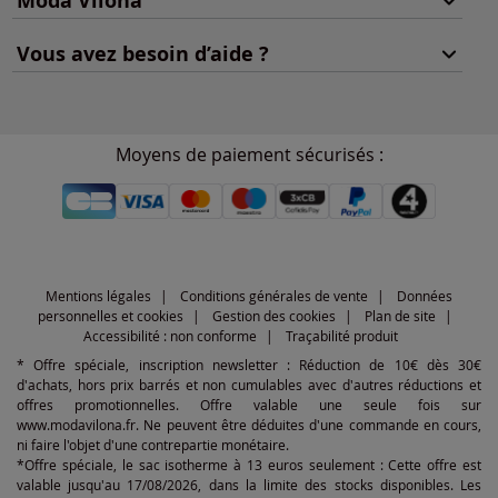
Moda Vilona
Vous avez besoin d’aide ?
Moyens de paiement sécurisés :
Mentions légales
Conditions générales de vente
Données
personnelles et cookies
Gestion des cookies
Plan de site
Accessibilité : non conforme
Traçabilité produit
* Offre spéciale, inscription newsletter : Réduction de 10€ dès 30€
d'achats, hors prix barrés et non cumulables avec d'autres réductions et
offres promotionnelles. Offre valable une seule fois sur
www.modavilona.fr. Ne peuvent être déduites d'une commande en cours,
ni faire l'objet d'une contrepartie monétaire.
*Offre spéciale, le sac isotherme à 13 euros seulement : Cette offre est
valable jusqu'au 17/08/2026, dans la limite des stocks disponibles. Les