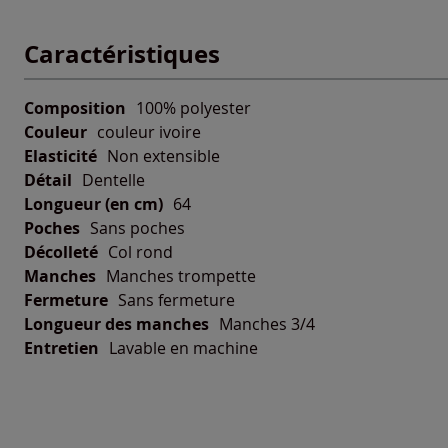
Caractéristiques
Composition
100% polyester
Couleur
couleur ivoire
Elasticité
Non extensible
Détail
Dentelle
Longueur (en cm)
64
Poches
Sans poches
Décolleté
Col rond
Manches
Manches trompette
Fermeture
Sans fermeture
Longueur des manches
Manches 3/4
Entretien
Lavable en machine