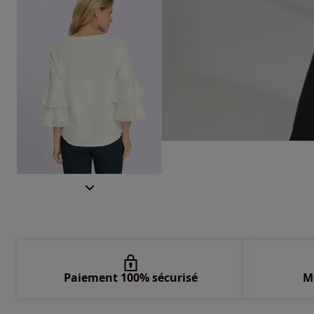
Paiement 100% sécurisé
M