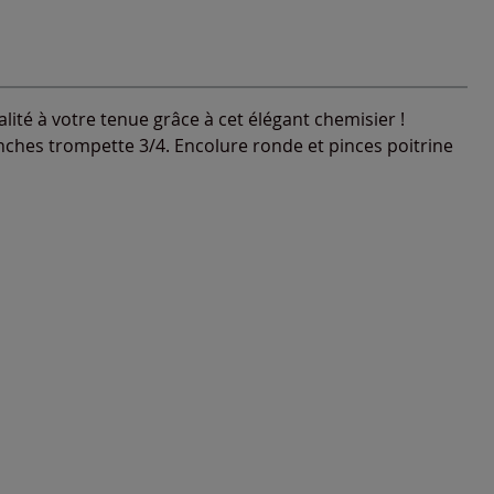
lité à votre tenue grâce à cet élégant chemisier !
nches trompette 3/4. Encolure ronde et pinces poitrine