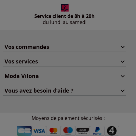
Service client de 8h à 20h
du lundi au samedi
Vos commandes
Vos services
Moda Vilona
Vous avez besoin d’aide ?
Moyens de paiement sécurisés :