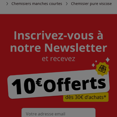
Chemisiers manches courtes
Chemisier pure viscose