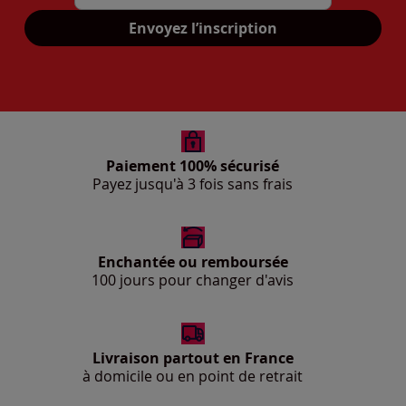
Mon adresse mail
Envoyez l’inscription
Paiement 100% sécurisé
Payez jusqu'à 3 fois sans frais
Enchantée ou remboursée
100 jours pour changer d'avis
Livraison partout en France
à domicile ou en point de retrait