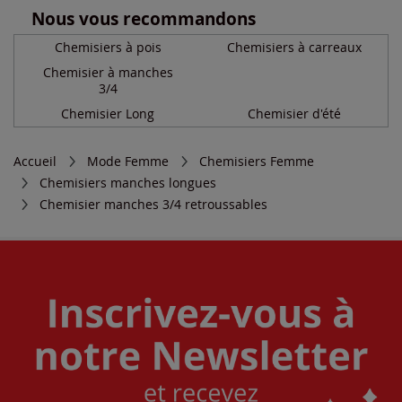
Nous vous recommandons
Chemisiers à pois
Chemisiers à carreaux
Chemisier à manches
3/4
Chemisier Long
Chemisier d'été
Accueil
Mode Femme
Chemisiers Femme
Chemisiers manches longues
Chemisier manches 3/4 retroussables