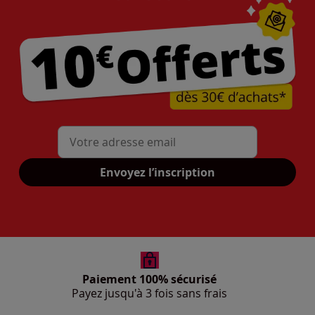
Mon adresse mail
Envoyez l’inscription
Paiement 100% sécurisé
Payez jusqu'à 3 fois sans frais