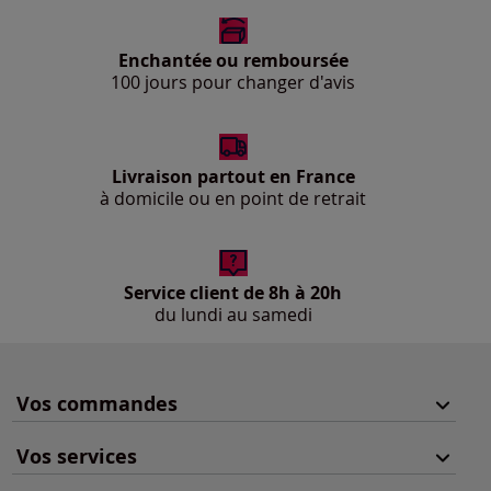
Enchantée ou remboursée
100 jours pour changer d'avis
Livraison partout en France
à domicile ou en point de retrait
Service client de 8h à 20h
du lundi au samedi
Vos commandes
Vos services