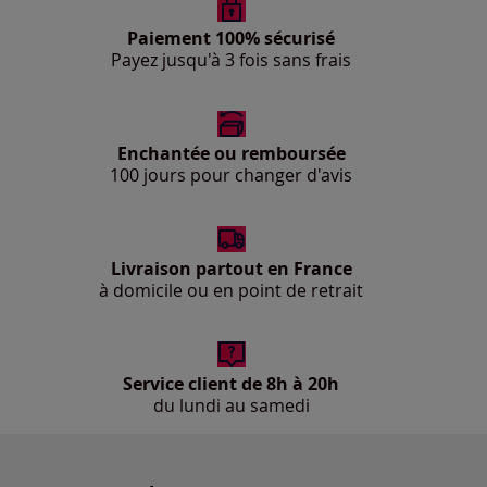
Paiement 100% sécurisé
Payez jusqu'à 3 fois sans frais
Enchantée ou remboursée
100 jours pour changer d'avis
Livraison partout en France
à domicile ou en point de retrait
Service client de 8h à 20h
du lundi au samedi