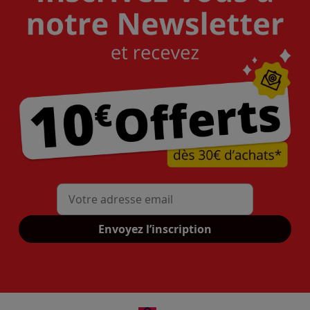
Mon adresse mail
Envoyez l’inscription