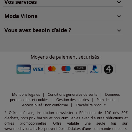
Vos services
Moda Vilona
Vous avez besoin d’aide ?
Moyens de paiement sécurisés :
Mentions légales
Conditions générales de vente
Données
personnelles et cookies
Gestion des cookies
Plan de site
Accessibilité : non conforme
Traçabilité produit
* Offre spéciale, inscription newsletter : Réduction de 10€ dès 30€
d'achats, hors prix barrés et non cumulables avec d'autres réductions et
offres promotionnelles. Offre valable une seule fois sur
www.modavilona.fr. Ne peuvent être déduites d'une commande en cours,