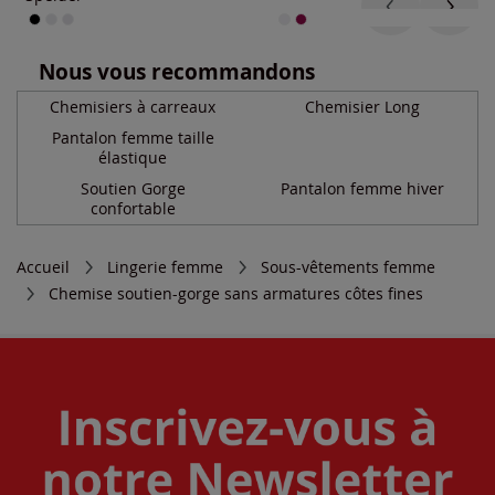
Nous vous recommandons
Chemisiers à carreaux
Chemisier Long
Pantalon femme taille
élastique
Soutien Gorge
Pantalon femme hiver
confortable
Accueil
Lingerie femme
Sous-vêtements femme
Chemise soutien-gorge sans armatures côtes fines