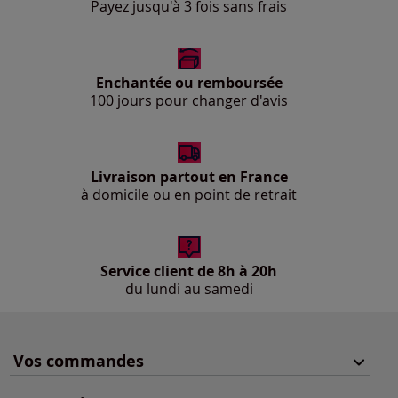
Payez jusqu'à 3 fois sans frais
Enchantée ou remboursée
100 jours pour changer d'avis
Livraison partout en France
à domicile ou en point de retrait
Service client de 8h à 20h
du lundi au samedi
Vos commandes