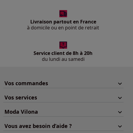
Livraison partout en France
à domicile ou en point de retrait
Service client de 8h à 20h
du lundi au samedi
Vos commandes
Vos services
Moda Vilona
Vous avez besoin d’aide ?