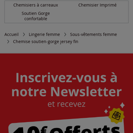
Chemisiers à carreaux
Chemisier Imprimé
Soutien Gorge
confortable
Accueil
Lingerie femme
Sous-vêtements femme
Chemise soutien-gorge jersey fin