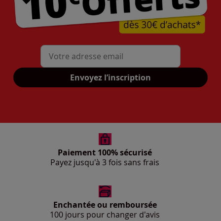
Mon adresse mail
Envoyez l’inscription
Paiement 100% sécurisé
Payez jusqu'à 3 fois sans frais
Enchantée ou remboursée
100 jours pour changer d'avis