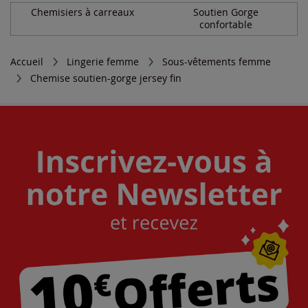
Chemisiers à carreaux
Soutien Gorge
confortable
Accueil
Lingerie femme
Sous-vêtements femme
Chemise soutien-gorge jersey fin