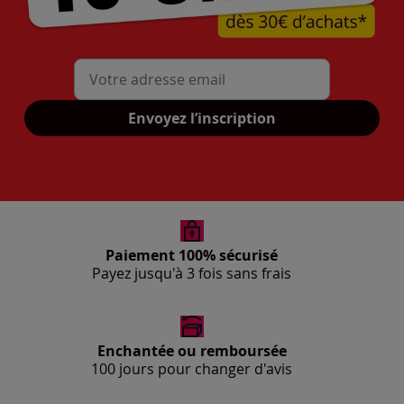
Mon adresse mail
Envoyez l’inscription
Paiement 100% sécurisé
Payez jusqu'à 3 fois sans frais
Enchantée ou remboursée
100 jours pour changer d'avis