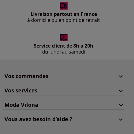
Livraison partout en France
à domicile ou en point de retrait
Service client de 8h à 20h
du lundi au samedi
Vos commandes
Vos services
Moda Vilona
Vous avez besoin d’aide ?