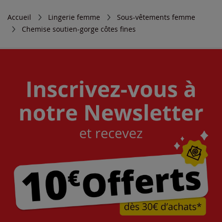
Accueil
Lingerie femme
Sous-vêtements femme
Chemise soutien-gorge côtes fines