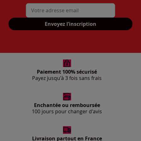
Mon adresse mail
Envoyez l’inscription
Paiement 100% sécurisé
Payez jusqu'à 3 fois sans frais
Enchantée ou remboursée
100 jours pour changer d'avis
Livraison partout en France