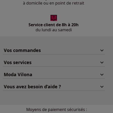
à domicile ou en point de retrait
Service client de 8h à 20h
du lundi au samedi
Vos commandes
Vos services
Moda Vilona
Vous avez besoin d’aide ?
Moyens de paiement sécurisés :