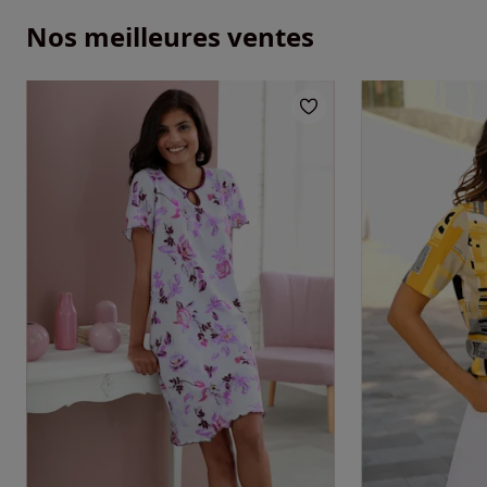
Nos meilleures ventes