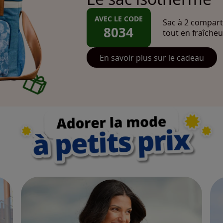
AVEC LE CODE
Sac à 2 compart
8034
tout en fraîcheu
En savoir plus sur le cadeau