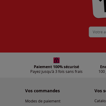
Mon adres
Paiement 100% sécurisé
En
Payez jusqu'à 3 fois sans frais
100 
Vos commandes
Vos s
Catalo
Modes de paiement