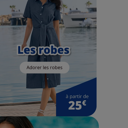
Adorer les robes