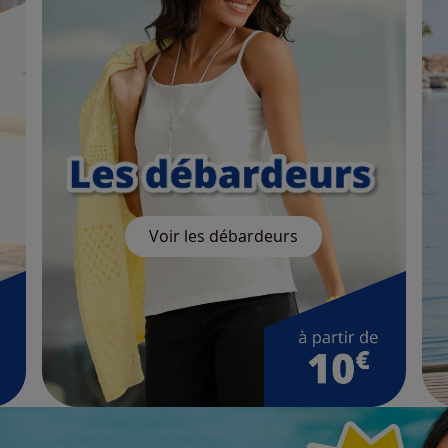
Voir les débardeurs