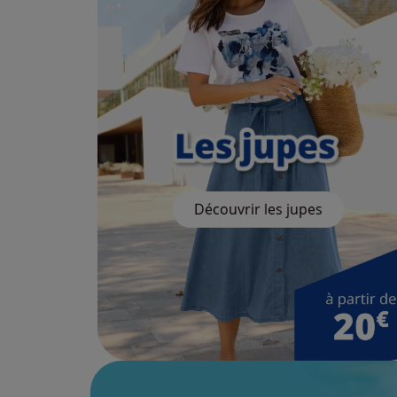
Découvrir les jupes