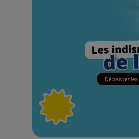
Découvrez les 