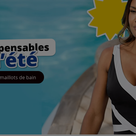
maillots de bain