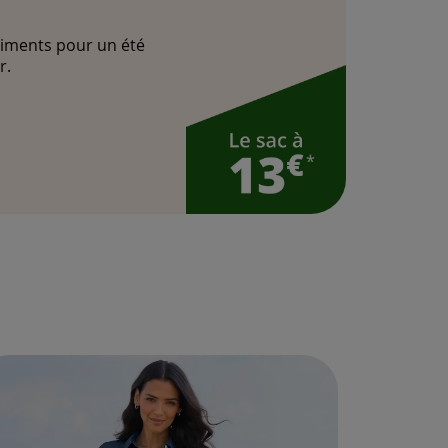
iments pour un été
r.