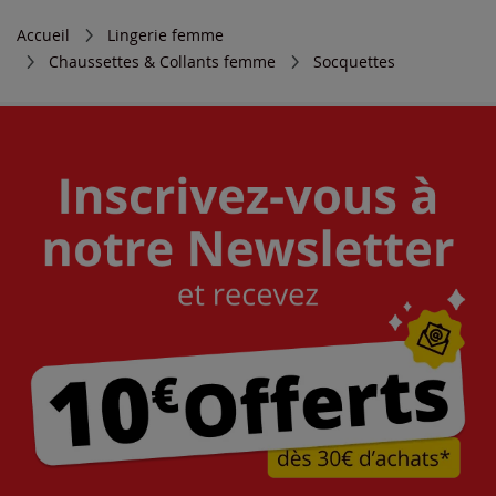
Accueil
Lingerie femme
Chaussettes & Collants femme
Socquettes