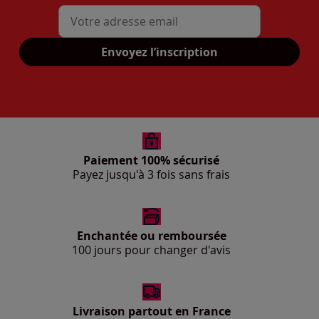
Mon adresse mail
Envoyez l’inscription
Paiement 100% sécurisé
Payez jusqu'à 3 fois sans frais
Enchantée ou remboursée
100 jours pour changer d'avis
Livraison partout en France