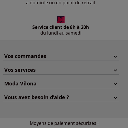
à domicile ou en point de retrait
Service client de 8h à 20h
du lundi au samedi
Vos commandes
Vos services
Moda Vilona
Vous avez besoin d’aide ?
Moyens de paiement sécurisés :