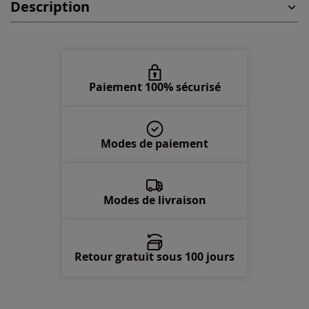
Description
Paiement 100% sécurisé
Modes de paiement
Modes de livraison
Retour gratuit sous 100 jours