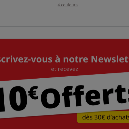
4 couleurs