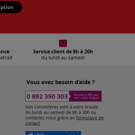
iption
ance
Service client de 8h à 20h
etrait
du lundi au samedi
Vous avez besoin d’aide ?
Nos conseillères sont à votre écoute
du lundi au samedi de 8h à 20h ou
contactez-nous grâce au
formulaire de
contact