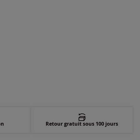
on
Retour gratuit sous 100 jours