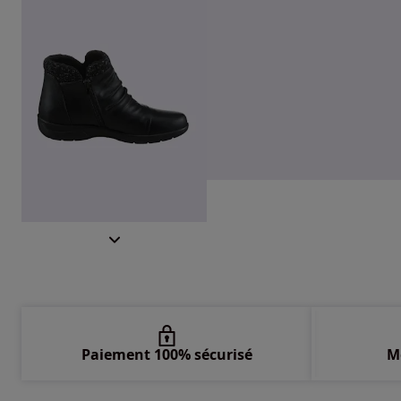
Paiement 100% sécurisé
M