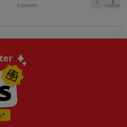
5 couleurs
3 couleurs