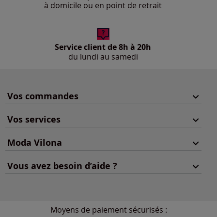
à domicile ou en point de retrait
Service client de 8h à 20h
du lundi au samedi
Vos commandes
Vos services
Moda Vilona
Vous avez besoin d’aide ?
Moyens de paiement sécurisés :