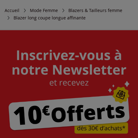
Accueil
Mode Femme
Blazers & Tailleurs femme
Blazer long coupe longue affinante