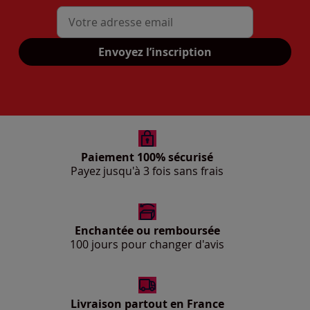
Mon adresse mail
Envoyez l’inscription
Paiement 100% sécurisé
Payez jusqu'à 3 fois sans frais
Enchantée ou remboursée
100 jours pour changer d'avis
Livraison partout en France