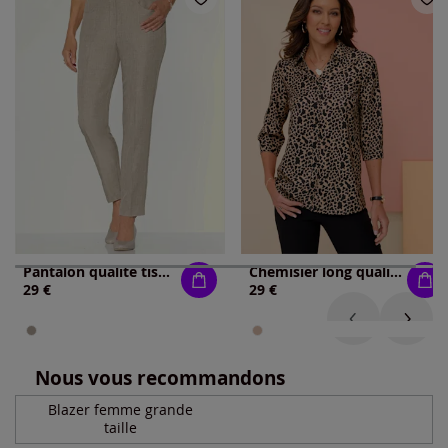
Pantalon qualité tissée
Chemisier long qualité tissée
29 €
29 €
Nous vous recommandons
Blazer femme grande
taille