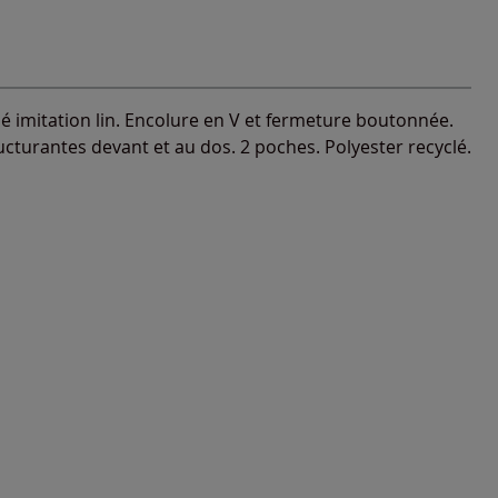
é imitation lin. Encolure en V et fermeture boutonnée.
cturantes devant et au dos. 2 poches. Polyester recyclé.