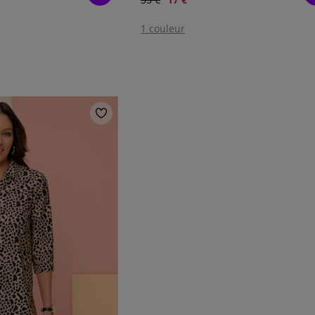
1 couleur