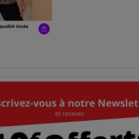
qualité tissée