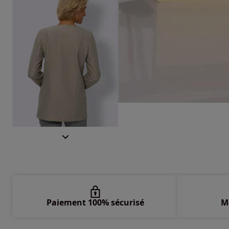
Paiement 100% sécurisé
M