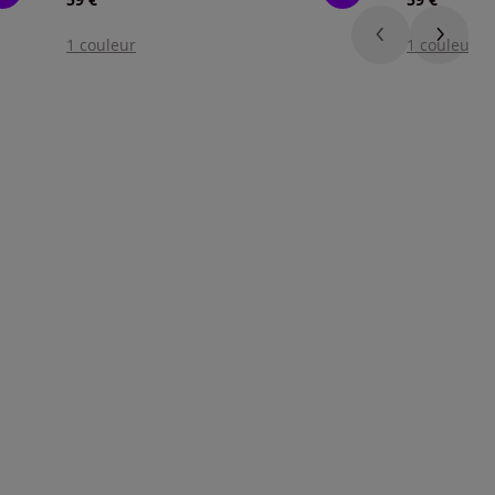
1 couleur
1 couleur