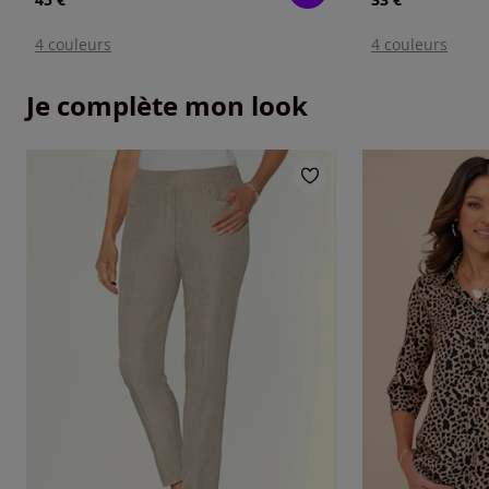
4 couleurs
4 couleurs
Je complète mon look