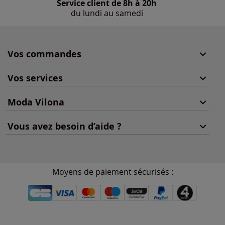
Service client de 8h à 20h
du lundi au samedi
Vos commandes
Vos services
Moda Vilona
Vous avez besoin d’aide ?
Moyens de paiement sécurisés :