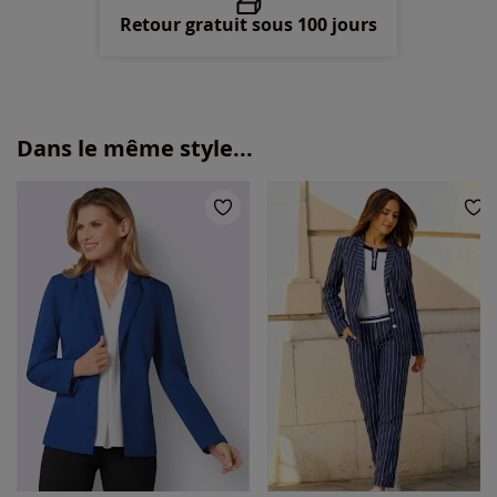
Retour gratuit sous 100 jours
Dans le même style...