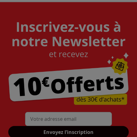
Mon adresse mail
Envoyez l’inscription