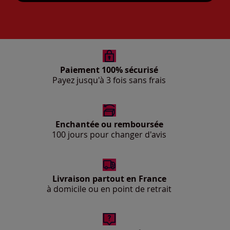
Paiement 100% sécurisé
Payez jusqu'à 3 fois sans frais
Enchantée ou remboursée
100 jours pour changer d'avis
Livraison partout en France
à domicile ou en point de retrait