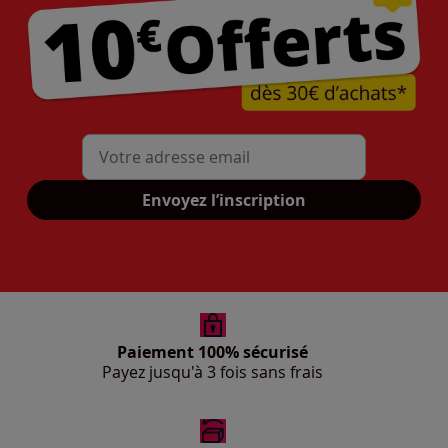
Mon adresse mail
Envoyez l’inscription
Paiement 100% sécurisé
Payez jusqu'à 3 fois sans frais