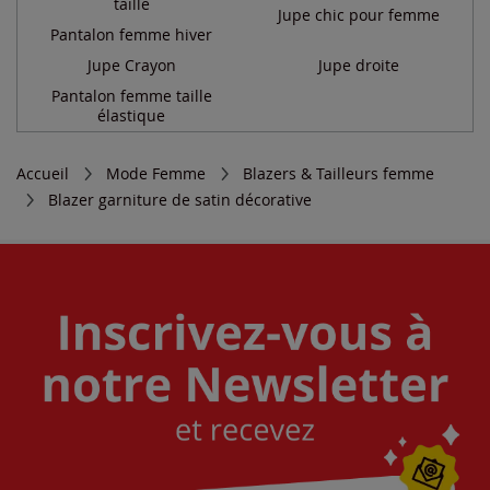
taille
Jupe chic pour femme
Pantalon femme hiver
Jupe Crayon
Jupe droite
Pantalon femme taille
élastique
Accueil
Mode Femme
Blazers & Tailleurs femme
Blazer garniture de satin décorative