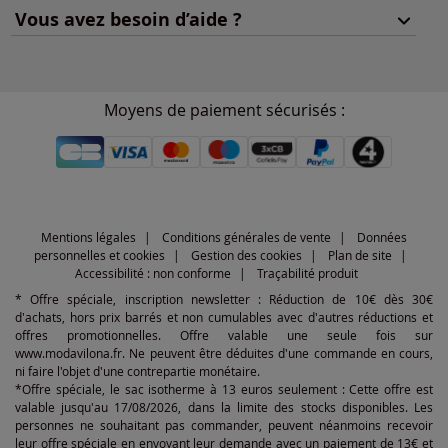
Vous avez besoin d’aide ?
Moyens de paiement sécurisés :
Mentions légales
Conditions générales de vente
Données
personnelles et cookies
Gestion des cookies
Plan de site
Accessibilité : non conforme
Traçabilité produit
* Offre spéciale, inscription newsletter : Réduction de 10€ dès 30€
d'achats, hors prix barrés et non cumulables avec d'autres réductions et
offres promotionnelles. Offre valable une seule fois sur
www.modavilona.fr. Ne peuvent être déduites d'une commande en cours,
ni faire l'objet d'une contrepartie monétaire.
*Offre spéciale, le sac isotherme à 13 euros seulement : Cette offre est
valable jusqu'au 17/08/2026, dans la limite des stocks disponibles. Les
personnes ne souhaitant pas commander, peuvent néanmoins recevoir
leur offre spéciale en envoyant leur demande avec un paiement de 13€ et