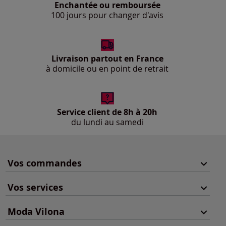
Enchantée ou remboursée
100 jours pour changer d'avis
Livraison partout en France
à domicile ou en point de retrait
Service client de 8h à 20h
du lundi au samedi
Vos commandes
Vos services
Moda Vilona