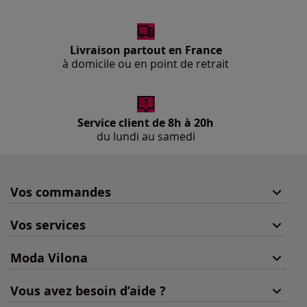
Livraison partout en France
à domicile ou en point de retrait
Service client de 8h à 20h
du lundi au samedi
Vos commandes
Vos services
Moda Vilona
Vous avez besoin d’aide ?