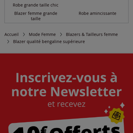
Robe grande taille chic
Blazer femme grande
Robe amincissante
taille
Accueil
Mode Femme
Blazers & Tailleurs femme
Blazer qualité bengaline supérieure