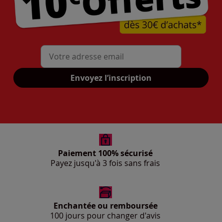
Mon adresse mail
Envoyez l’inscription
Paiement 100% sécurisé
Payez jusqu'à 3 fois sans frais
Enchantée ou remboursée
100 jours pour changer d'avis