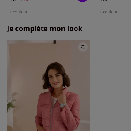
1 couleur
1 couleur
Je complète mon look