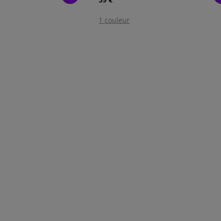
1 couleur