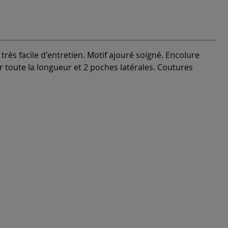
 très facile d'entretien. Motif ajouré soigné. Encolure
ur toute la longueur et 2 poches latérales. Coutures