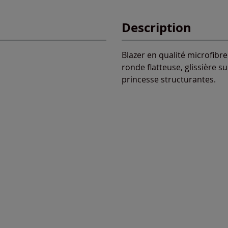
Description
Blazer en qualité microfibre
ronde flatteuse, glissière s
princesse structurantes.