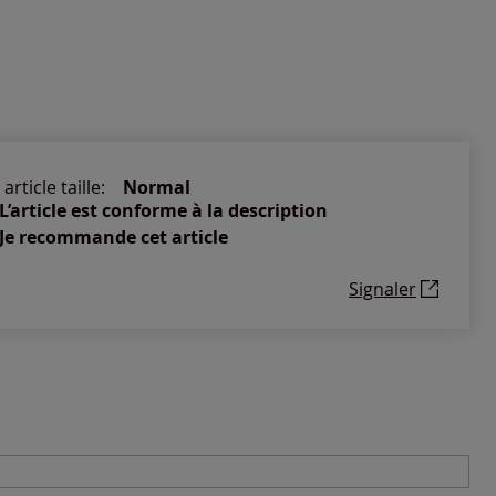
article taille:
Normal
L’article est conforme à la description
Je recommande cet article
Signaler