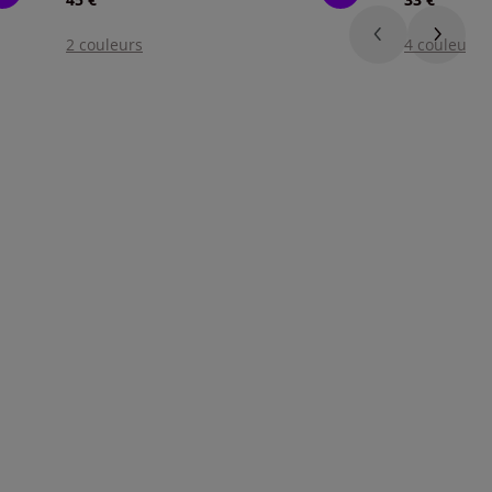
2 couleurs
4 couleurs