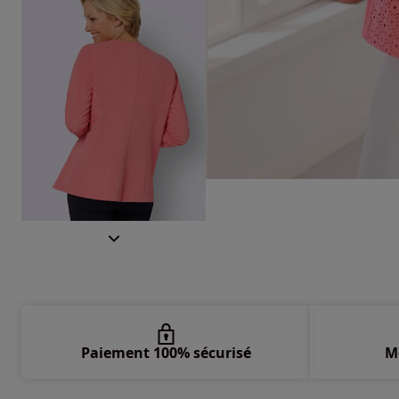
Paiement 100% sécurisé
M