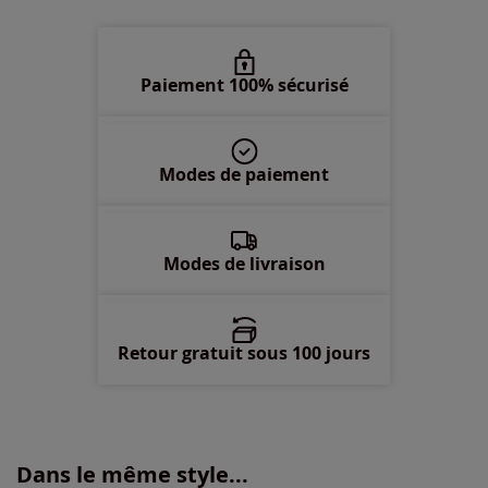
Paiement 100% sécurisé
Modes de paiement
Modes de livraison
Retour gratuit sous 100 jours
Dans le même style...