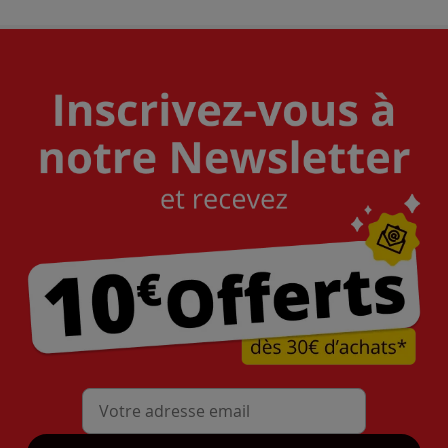
Mon adresse mail