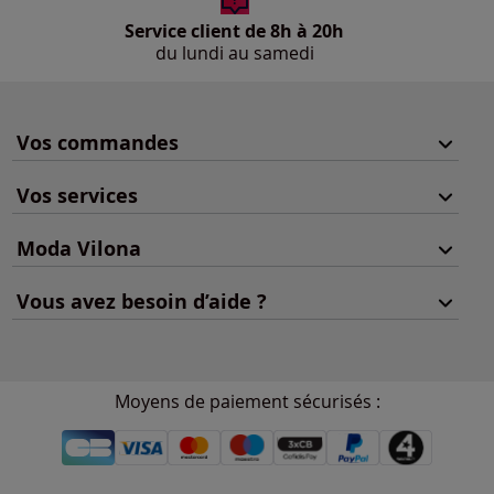
Service client de 8h à 20h
du lundi au samedi
Vos commandes
Vos services
Moda Vilona
Vous avez besoin d’aide ?
Moyens de paiement sécurisés :