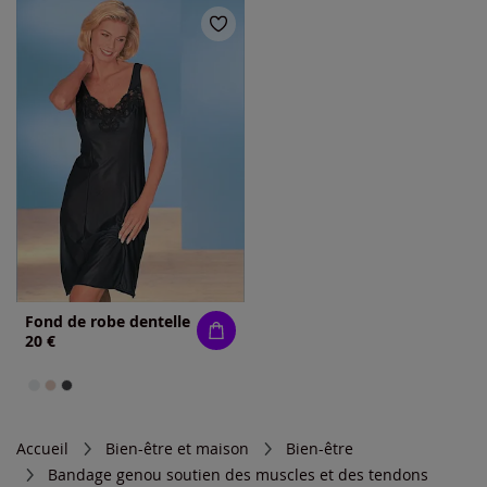
Fond de robe dentelle
20 €
Accueil
Bien-être et maison
Bien-être
Bandage genou soutien des muscles et des tendons