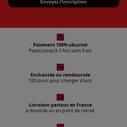
Envoyez l’inscription
Paiement 100% sécurisé
Payez jusqu'à 3 fois sans frais
Enchantée ou remboursée
100 jours pour changer d'avis
Livraison partout en France
à domicile ou en point de retrait